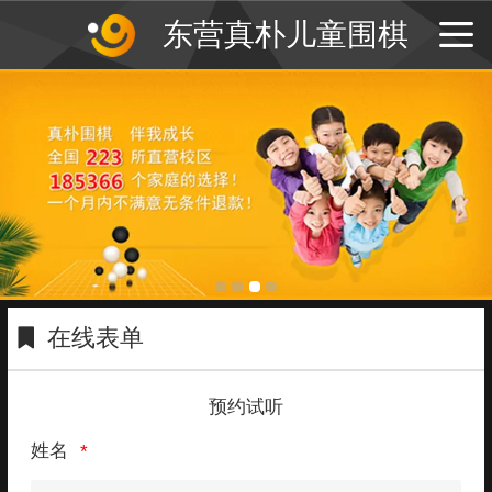
东营真朴儿童围棋
在线表单
预约试听
姓名